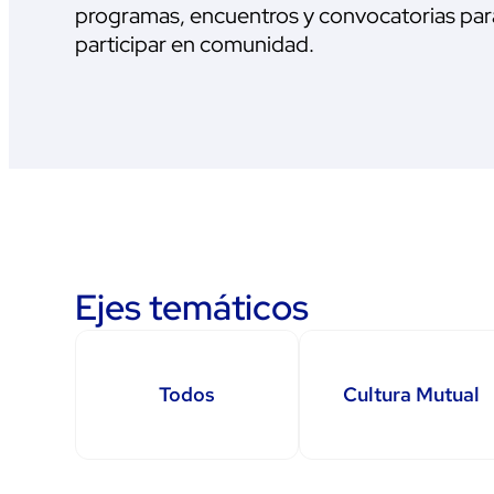
programas, encuentros y convocatorias par
participar en comunidad.
Ejes temáticos
Todos
Cultura Mutual