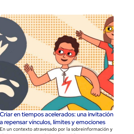
Criar en tiempos acelerados: una invitación
a repensar vínculos, límites y emociones
En un contexto atravesado por la sobreinformación y