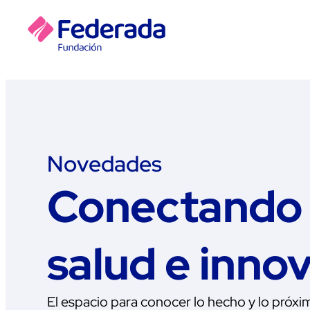
Novedades
Conectando 
salud e inno
El espacio para conocer lo hecho y lo próxi