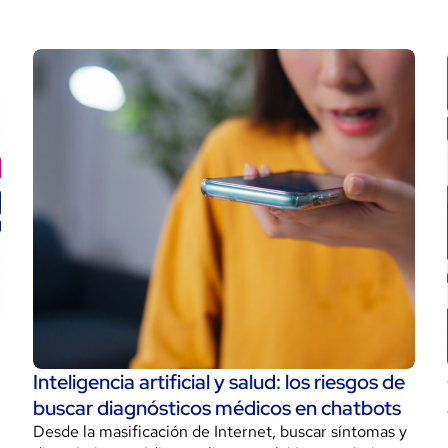
Inteligencia artificial y salud: los riesgos de
buscar diagnósticos médicos en chatbots
Desde la masificación de Internet, buscar síntomas y