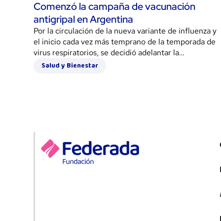
Comenzó la campaña de vacunación
antigripal en Argentina
Por la circulación de la nueva variante de influenza y
el inicio cada vez más temprano de la temporada de
virus respiratorios, se decidió adelantar la
inoculación.
Salud y Bienestar