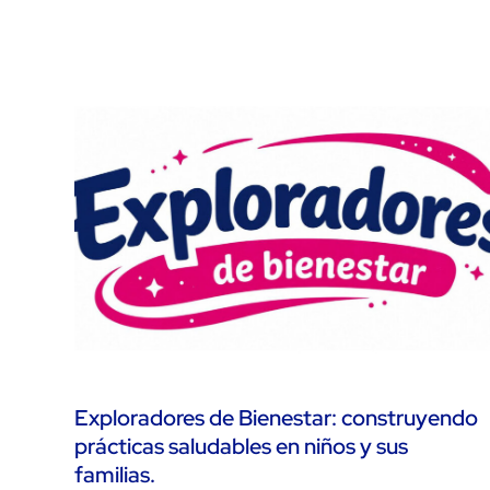
Exploradores de Bienestar: construyendo
prácticas saludables en niños y sus
familias.