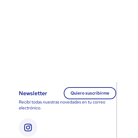
Newsletter
Quiero suscribirme
Recibí todas nuestras novedades en tu correo
electrónico.