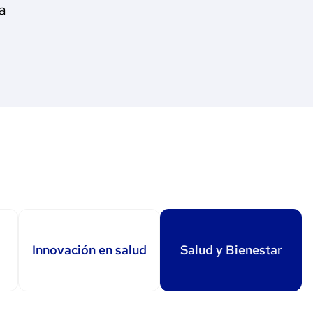
a
Innovación en salud
Salud y Bienestar