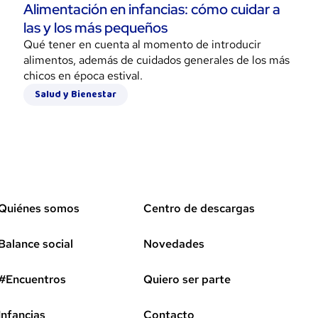
Alimentación en infancias: cómo cuidar a
las y los más pequeños
Qué tener en cuenta al momento de introducir
alimentos, además de cuidados generales de los más
chicos en época estival.
Salud y Bienestar
Quiénes somos
Centro de descargas
Balance social
Novedades
#Encuentros
Quiero ser parte
Infancias
Contacto