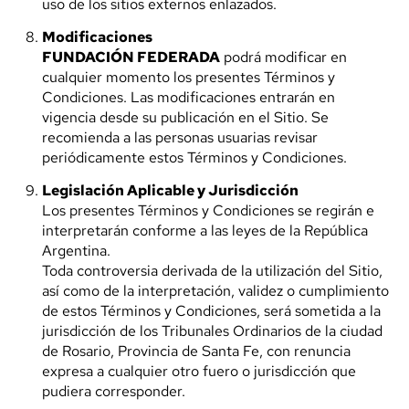
uso de los sitios externos enlazados.
Modificaciones
FUNDACIÓN FEDERADA
podrá modificar en
cualquier momento los presentes Términos y
Condiciones. Las modificaciones entrarán en
vigencia desde su publicación en el Sitio. Se
recomienda a las personas usuarias revisar
periódicamente estos Términos y Condiciones.
Legislación Aplicable y Jurisdicción
Los presentes Términos y Condiciones se regirán e
interpretarán conforme a las leyes de la República
Argentina.
Toda controversia derivada de la utilización del Sitio,
así como de la interpretación, validez o cumplimiento
de estos Términos y Condiciones, será sometida a la
jurisdicción de los Tribunales Ordinarios de la ciudad
de Rosario, Provincia de Santa Fe, con renuncia
expresa a cualquier otro fuero o jurisdicción que
pudiera corresponder.