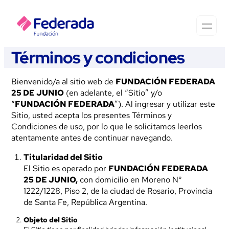
Términos y condiciones
Bienvenido/a al sitio web de
FUNDACIÓN FEDERADA
25 DE JUNIO
(en adelante, el “Sitio” y/o
“
FUNDACIÓN FEDERADA
”). Al ingresar y utilizar este
Sitio, usted acepta los presentes Términos y
Condiciones de uso, por lo que le solicitamos leerlos
atentamente antes de continuar navegando.
Titularidad del Sitio
El Sitio es operado por
FUNDACIÓN FEDERADA
25 DE JUNIO,
con domicilio en Moreno N°
1222/1228, Piso 2, de la ciudad de Rosario, Provincia
de Santa Fe, República Argentina.
Objeto del Sitio