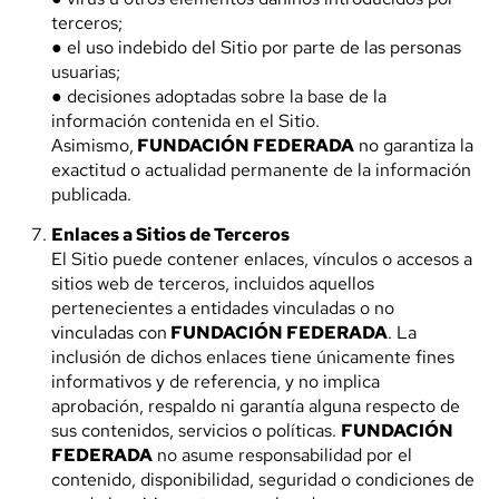
terceros;
● el uso indebido del Sitio por parte de las personas
usuarias;
● decisiones adoptadas sobre la base de la
información contenida en el Sitio.
Asimismo,
FUNDACIÓN FEDERADA
no garantiza la
exactitud o actualidad permanente de la información
publicada.
Enlaces a Sitios de Terceros
El Sitio puede contener enlaces, vínculos o accesos a
sitios web de terceros, incluidos aquellos
pertenecientes a entidades vinculadas o no
vinculadas con
FUNDACIÓN FEDERADA
. La
inclusión de dichos enlaces tiene únicamente fines
informativos y de referencia, y no implica
aprobación, respaldo ni garantía alguna respecto de
sus contenidos, servicios o políticas.
FUNDACIÓN
FEDERADA
no asume responsabilidad por el
contenido, disponibilidad, seguridad o condiciones de