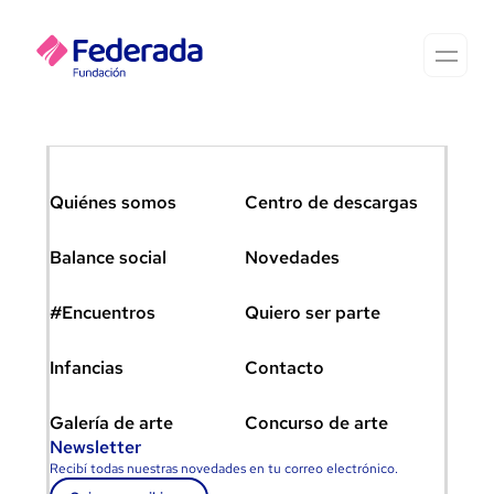
Quiénes somos
Centro de descargas
Balance social
Novedades
#Encuentros
Quiero ser parte
Infancias
Contacto
Galería de arte
Concurso de arte
Newsletter
Recibí todas nuestras novedades en tu correo electrónico.