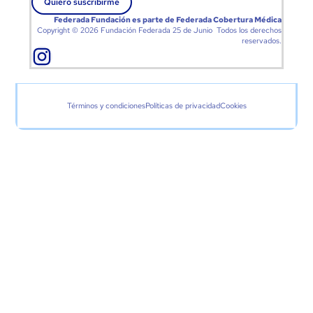
Quiero suscribirme
Federada Fundación es parte de
Federada Cobertura Médica
Copyright © 2026 Fundación Federada 25 de Junio Todos los derechos
reservados.
Términos y condiciones
Políticas de privacidad
Cookies