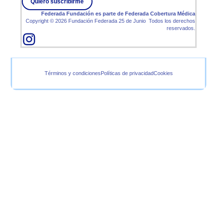
Quiero suscribirme
Federada Fundación es parte de
Federada Cobertura Médica
Copyright © 2026 Fundación Federada 25 de Junio Todos los derechos
reservados.
Términos y condiciones
Políticas de privacidad
Cookies