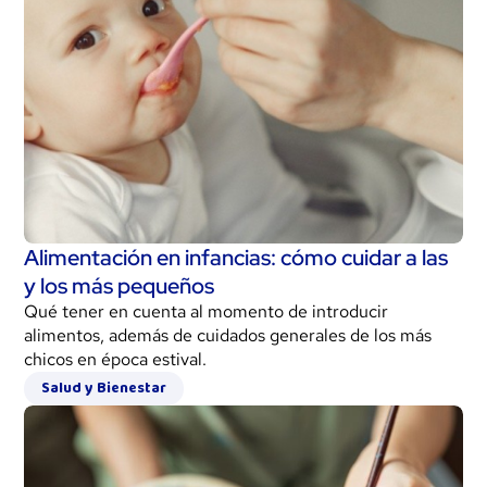
Alimentación en infancias: cómo cuidar a las
y los más pequeños
Qué tener en cuenta al momento de introducir
alimentos, además de cuidados generales de los más
chicos en época estival.
Salud y Bienestar