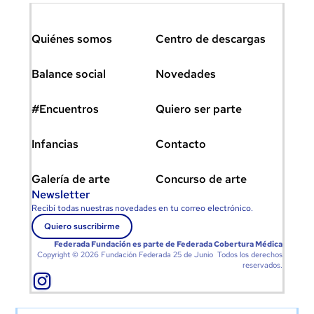
Quiénes somos
Centro de descargas
Balance social
Novedades
#Encuentros
Quiero ser parte
Infancias
Contacto
Galería de arte
Concurso de arte
Newsletter
Recibí todas nuestras novedades en tu correo electrónico.
Quiero suscribirme
Federada Fundación es parte de
Federada Cobertura Médica
Copyright © 2026 Fundación Federada 25 de Junio Todos los derechos
reservados.