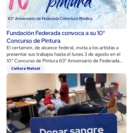
Fundación Federada convoca a su 10°
Concurso de Pintura
El certamen, de alcance federal, invita a los artistas a
presentar sus trabajos hasta el lunes 3 de agosto en el
10° Concurso de Pintura 63° Aniversario de Federada
Cobertura Médica.
Cultura Mutual