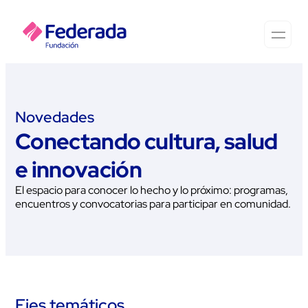
Novedades
Conectando cultura, salud
e innovación
El espacio para conocer lo hecho y lo próximo: programas,
encuentros y convocatorias para participar en comunidad.
Ejes temáticos