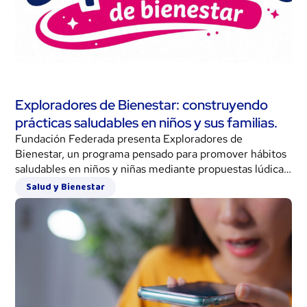
Exploradores de Bienestar: construyendo
prácticas saludables en niños y sus familias.
Fundación Federada presenta Exploradores de
Bienestar, un programa pensado para promover hábitos
saludables en niños y niñas mediante propuestas lúdicas,
participativas y accesibles para toda la familia.
Salud y Bienestar