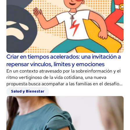
Criar en tiempos acelerados: una invitación a
repensar vínculos, límites y emociones
En un contexto atravesado por la sobreinformación y el
ritmo vertiginoso de la vida cotidiana, una nueva
propuesta busca acompañar a las familias en el desafío
de criar desde el respeto y la conciencia emocional.
Salud y Bienestar