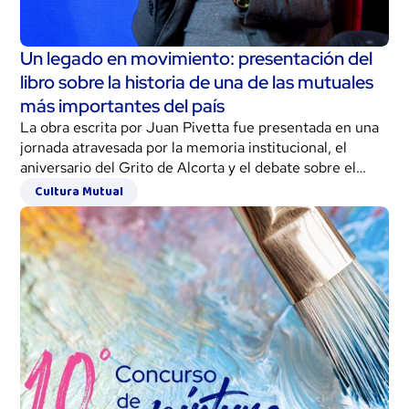
Un legado en movimiento: presentación del
libro sobre la historia de una de las mutuales
más importantes del país
La obra escrita por Juan Pivetta fue presentada en una
jornada atravesada por la memoria institucional, el
aniversario del Grito de Alcorta y el debate sobre el
papel de las organizaciones solidarias en la actualidad.
Cultura Mutual