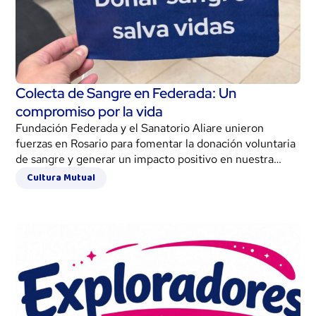
Colecta de Sangre en Federada: Un
compromiso por la vida
Fundación Federada y el Sanatorio Aliare unieron
fuerzas en Rosario para fomentar la donación voluntaria
de sangre y generar un impacto positivo en nuestra
comunidad. Leer más…
Cultura Mutual