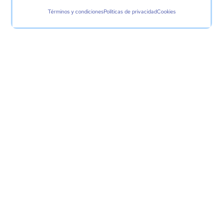
Términos y condiciones
Políticas de privacidad
Cookies