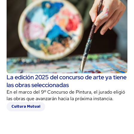
La edición 2025 del concurso de arte ya tiene
las obras seleccionadas
En el marco del 9º Concurso de Pintura, el jurado eligió
las obras que avanzarán hacia la próxima instancia.
Cultura Mutual