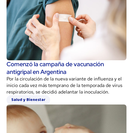
Comenzó la campaña de vacunación
antigripal en Argentina
Por la circulación de la nueva variante de influenza y el
inicio cada vez más temprano de la temporada de virus
respiratorios, se decidió adelantar la inoculación.
Salud y Bienestar